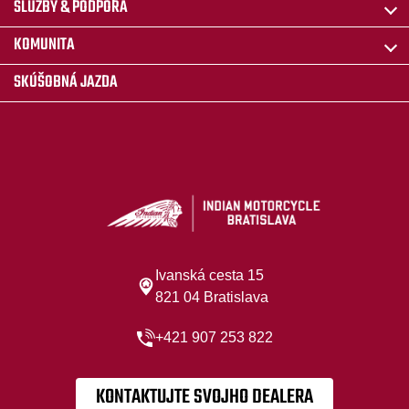
SLUŽBY & PODPORA
KOMUNITA
SKÚŠOBNÁ JAZDA
Ivanská cesta 15
821 04 Bratislava
+421 907 253 822
KONTAKTUJTE SVOJHO DEALERA