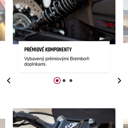
PRÉMIOVÉ KOMPONENTY
Vybavený prémiovými Brembo®
doplnkami.