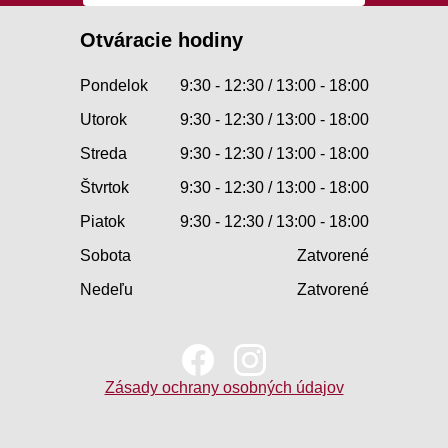
Otváracie hodiny
Pondelok
9:30 - 12:30 / 13:00 - 18:00
Utorok
9:30 - 12:30 / 13:00 - 18:00
Streda
9:30 - 12:30 / 13:00 - 18:00
Štvrtok
9:30 - 12:30 / 13:00 - 18:00
Piatok
9:30 - 12:30 / 13:00 - 18:00
Sobota
Zatvorené
Nedeľu
Zatvorené
Zásady ochrany osobných údajov