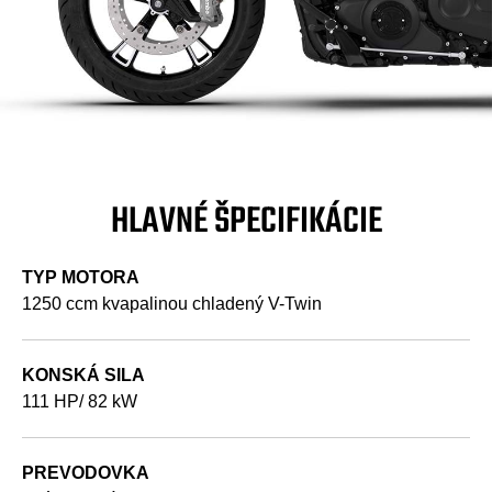
HLAVNÉ ŠPECIFIKÁCIE
TYP MOTORA
1250 ccm kvapalinou chladený V-Twin
KONSKÁ SILA
111 HP/ 82 kW
PREVODOVKA