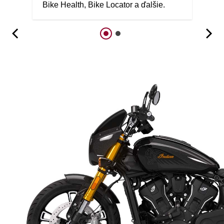
Bike Health, Bike Locator a ďalšie.