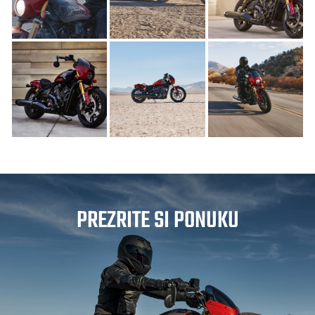
PREZRITE SI PONUKU