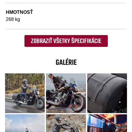
HMOTNOSŤ
268 kg
ZOBRAZIŤ VŠETKY ŠPECIFIKÁCIE
GALÉRIE