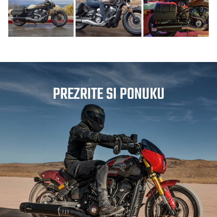
PREZRITE SI PONUKU