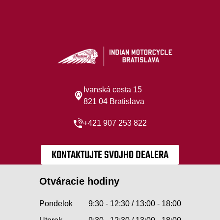
Ivanská cesta 15
821 04 Bratislava
+421 907 253 822
KONTAKTUJTE SVOJHO DEALERA
Otváracie hodiny
Pondelok
9:30 - 12:30 / 13:00 - 18:00