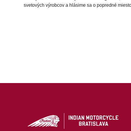
svetových výrobcov a hlásime sa o popredné miesto 