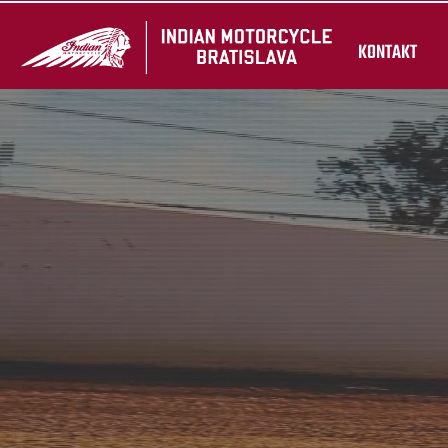
KONTAKT