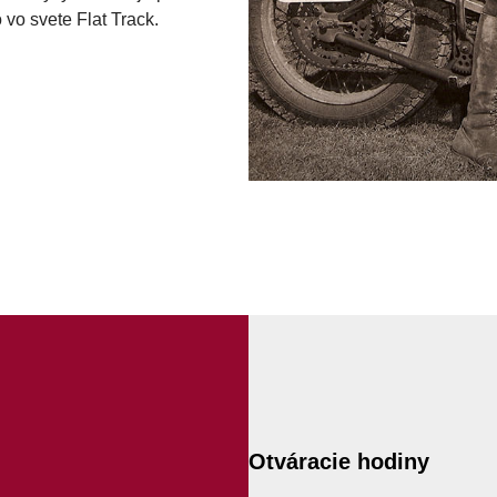
vo svete Flat Track.
Otváracie hodiny